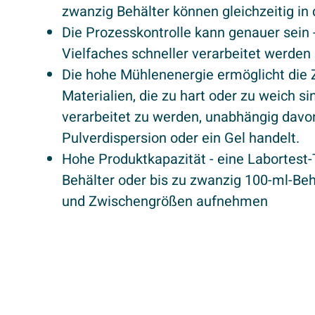
zwanzig Behälter können gleichzeitig in
Die Prozesskontrolle kann genauer sein
Vielfaches schneller verarbeitet werden
Die hohe Mühlenenergie ermöglicht die 
Materialien, die zu hart oder zu weich s
verarbeitet zu werden, unabhängig davo
Pulverdispersion oder ein Gel handelt.
Hohe Produktkapazität - eine Labortest-
Behälter oder bis zu zwanzig 100-ml-Beh
und Zwischengrößen aufnehmen