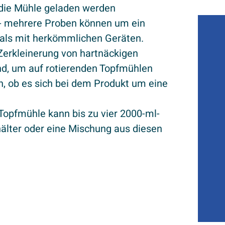
 die Mühle geladen werden
 - mehrere Proben können um ein
 als mit herkömmlichen Geräten.
Zerkleinerung von hartnäckigen
ind, um auf rotierenden Topfmühlen
n, ob es sich bei dem Produkt um eine
Topfmühle kann bis zu vier 2000-ml-
älter oder eine Mischung aus diesen