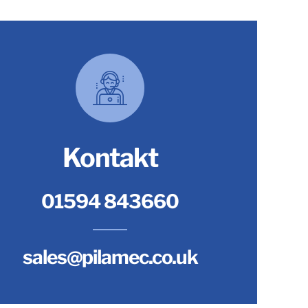
Kontakt
01594 843660
sales@pilamec.co.uk