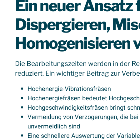
Ein neuer Ansatz 
Dispergieren, Mi
Homogenisieren v
Die Bearbeitungszeiten werden in der R
reduziert. Ein wichtiger Beitrag zur Verb
Hochenergie-Vibrationsfräsen
Hochenergiefräsen bedeutet Hochgesch
Hochgeschwindigkeitsfräsen bringt schn
Vermeidung von Verzögerungen, die bei
unvermeidlich sind
Eine schnellere Auswertung der Variable