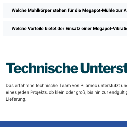
Welche Mahlkörper stehen für die Megapot-Mühle zur 
Welche Vorteile bietet der Einsatz einer Megapot-Vib
Technische Unters
Das erfahrene technische Team von Pilamec unterstützt un
eines jeden Projekts, ob klein oder groß, bis hin zur endgül
Lieferung.