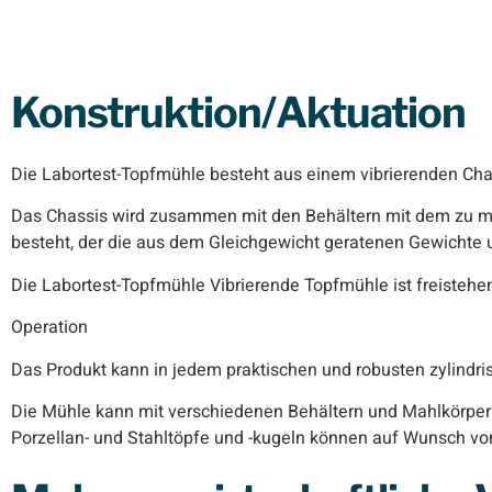
Konstruktion/Aktuation
Die Labortest-Topfmühle besteht aus einem vibrierenden Chass
Das Chassis wird zusammen mit den Behältern mit dem zu ma
besteht, der die aus dem Gleichgewicht geratenen Gewichte 
Die Labortest-Topfmühle Vibrierende Topfmühle ist freistehe
Operation
Das Produkt kann in jedem praktischen und robusten zylindr
Die Mühle kann mit verschiedenen Behältern und Mahlkörper
Porzellan- und Stahltöpfe und -kugeln können auf Wunsch von