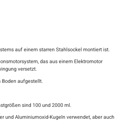
stems auf einem starren Stahlsockel montiert ist.
tionsmotorsystem, das aus einem Elektromotor
ingung versetzt.
 Boden aufgestellt.
hstgrößen sind 100 und 2000 ml.
er und Aluminiumoxid-Kugeln verwendet, aber auch