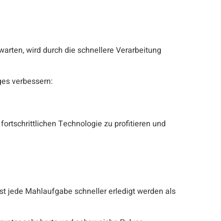
warten, wird durch die schnellere Verarbeitung
ges verbessern:
fortschrittlichen Technologie zu profitieren und
st jede Mahlaufgabe schneller erledigt werden als