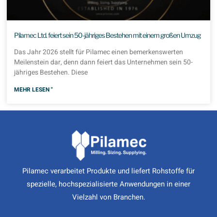
Pilamec Ltd. feiert sein 50-jähriges Bestehen mit einem großen Umzug
Das Jahr 2026 stellt für Pilamec einen bemerkenswerten
Meilenstein dar, denn dann feiert das Unternehmen sein 50-
jähriges Bestehen. Diese
MEHR LESEN "
Pilamec verarbeitet Produkte und liefert Rohstoffe für
spezielle, hochspezialisierte Anwendungen in einer
Vielzahl von Branchen.