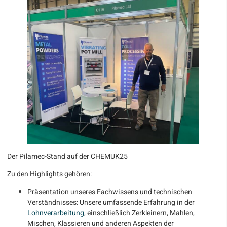
Der Pilamec-Stand auf der CHEMUK25
Zu den Highlights gehören:
Präsentation unseres Fachwissens und technischen
Verständnisses: Unsere umfassende Erfahrung in der
Lohnverarbeitung
, einschließlich Zerkleinern, Mahlen,
Mischen, Klassieren und anderen Aspekten der