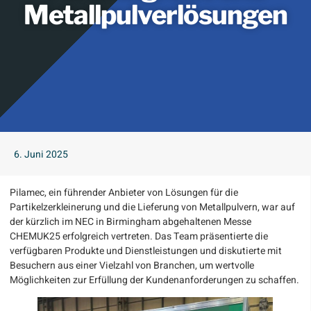
Metallpulverlösungen
6. Juni 2025
Pilamec, ein führender Anbieter von Lösungen für die
Partikelzerkleinerung und die Lieferung von Metallpulvern, war auf
der kürzlich im NEC in Birmingham abgehaltenen Messe
CHEMUK25 erfolgreich vertreten. Das Team präsentierte die
verfügbaren Produkte und Dienstleistungen und diskutierte mit
Besuchern aus einer Vielzahl von Branchen, um wertvolle
Möglichkeiten zur Erfüllung der Kundenanforderungen zu schaffen.