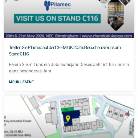
Treffen Sie Pilamec auf der CHEM UK 2026: Besuchen Sie uns am
Stand C116
Feiern Sie mit uns ein Jubiläumsjahr Dieses Jahr ist für uns ein
ganz besonderes Jahr
MEHR LESEN "