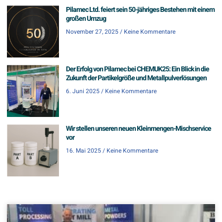
Pilamec Ltd. feiert sein 50-jähriges Bestehen mit einem
großen Umzug
November 27, 2025
Keine Kommentare
Der Erfolg von Pilamec bei CHEMUK25: Ein Blick in die
Zukunft der Partikelgröße und Metallpulverlösungen
6. Juni 2025
Keine Kommentare
Wir stellen unseren neuen Kleinmengen-Mischservice
vor
16. Mai 2025
Keine Kommentare