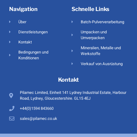
Navigation
Schnelle Links
Über
Batch-Pulververarbeitung
Dienstleistungen
Umpacken und
Umverpacken
Kontakt
Mineralien, Metalle und
Bedingungen und
Werkstoffe
Konditionen
Verkauf von Ausrüstung
Kontakt
Pilamec Limited, Einheit 141 Lydney Industrial Estate, Harbour
Road, Lydney, Gloucestershire. GL15 4EJ
+44(0)1594 843660
sales@pilamec.co.uk