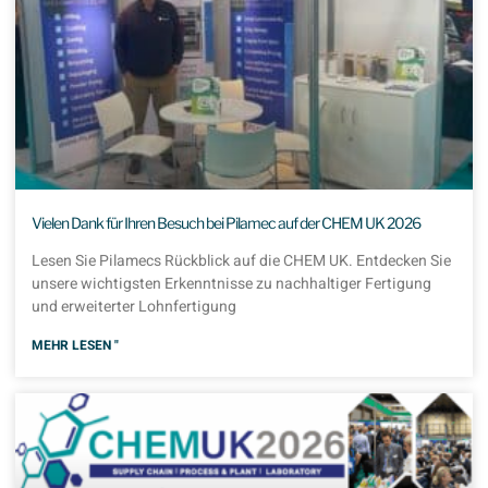
Vielen Dank für Ihren Besuch bei Pilamec auf der CHEM UK 2026
Lesen Sie Pilamecs Rückblick auf die CHEM UK. Entdecken Sie
unsere wichtigsten Erkenntnisse zu nachhaltiger Fertigung
und erweiterter Lohnfertigung
MEHR LESEN "