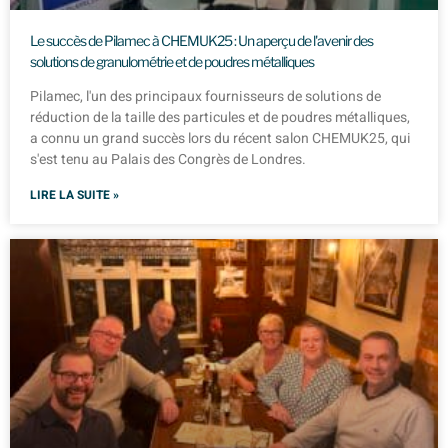
Le succès de Pilamec à CHEMUK25 : Un aperçu de l'avenir des
solutions de granulométrie et de poudres métalliques
Pilamec, l'un des principaux fournisseurs de solutions de
réduction de la taille des particules et de poudres métalliques,
a connu un grand succès lors du récent salon CHEMUK25, qui
s'est tenu au Palais des Congrès de Londres.
LIRE LA SUITE »