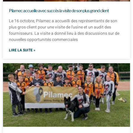
Pilamec accueille avec succès la visite de son plus grand client
Le 16 octobre, Pilamec a accueilli des représentants de son
plus gros client pour une visite de l'usine et un audit des
fournisseurs. La visite a donné lieu à des discussions sur de
nouvelles opportunités commerciales
LIRE LA SUITE »