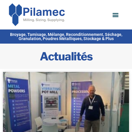
Broyage, Tamisage, Mélange, Reconditionnement, Séchage,
Granulation, Poudres Métalliques, Stockage & Plus
Actualités