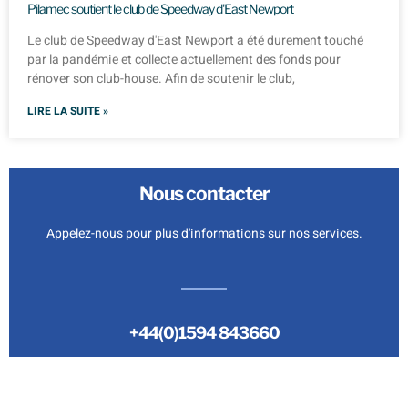
Pilamec soutient le club de Speedway d'East Newport
Le club de Speedway d'East Newport a été durement touché
par la pandémie et collecte actuellement des fonds pour
rénover son club-house. Afin de soutenir le club,
LIRE LA SUITE »
Nous contacter
Appelez-nous pour plus d'informations sur nos services.
+44(0)1594 843660